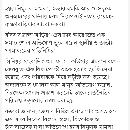
হয়রানিমূলক মামলা, হত্যার হুমকি আর ফেসবুকে
অপপ্রচারের ঘটনায় চরম নিরাপত্তাহীনতায় রয়েছেন
ব্রাহ্মণবাড়িয়ার সাংবাদিকরা।
রবিবার ব্রাহ্মণবাড়িয়া প্রেস ক্লাব আয়োজিত এক
সমাবেশে এ অভিযোগ তুলে ধরেন স্থানীয় ও জাতীয়
গণমাধ্যমের প্রতিনিধিরা।
সিনিয়র সাংবাদিক আ. ফ. ম. কাউসার এমরান বলেন,
ফেসবুকে একাধিক পোস্টে তাকে হত্যার হুমকি দেয়া
হয়েছে এবং পরিবারকে নিয়ে কটূক্তি করা হয়েছে।
অন্যদিকে সাংবাদিক আল মামুন অভিযোগ করেন,
নিরপেক্ষ সংবাদ প্রকাশ করলেই তাকে রাজনৈতিক
পরিচয়ে জড়ানোর চেষ্টা করা হয়।
বক্তারা জানান, জেলার বিভিন্ন উপজেলার অন্তত ২০
জন সাংবাদিকের বিরুদ্ধে হত্যা, বিস্ফোরক ও
চাঁদাবাজিসহ নানা অভিযোগে হয়রানিমূলক মামলা