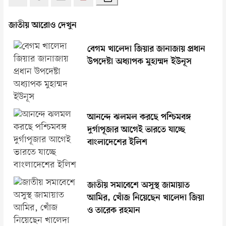
জাতীয় আরোও দেখুন
বেগম খালেদা জিয়ার জানাজায় প্রধান
উপদেষ্টা অধ্যাপক মুহাম্মদ ইউনূস
আনন্দে ঝলমল করছে পশ্চিমবঙ্গ
দুর্গাপূজার আগেই ভারতে যাচ্ছে
বাংলাদেশের ইলিশ
জাতীয় সমাবেশে অসুস্থ জামায়াত
আমির, খোঁজ নিয়েছেন খালেদা জিয়া
ও তারেক রহমান